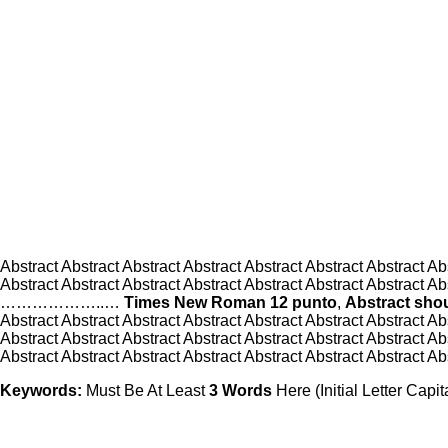
Abstract Abstract Abstract Abstract Abstract Abstract Abstract Ab
Abstract Abstract Abstract Abstract Abstract Abstract Abstract Ab
………………..…
Times New Roman 12 punto
,
Abstract shou
Abstract Abstract Abstract Abstract Abstract Abstract Abstract Ab
Abstract Abstract Abstract Abstract Abstract Abstract Abstract Ab
Abstract Abstract Abstract Abstract Abstract Abstract Abstract Ab
Keywords:
Must Be At Least
3 Words
Here (Initial Letter Cap