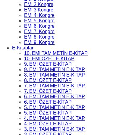
EMI 2 Kongre
EMI 3 Kongre
EMI 4. Kongre
EMI 5. Kongre
EMI 6. Kongre
EMI 7. Kongre
EMI 8. Kongre
EMI 9. Kongre
E-Kitaplar
10. EMI TAM METİN E-KİTAP
10. EMI ÖZET E-KİTAP
9. EMI OZET E-KİTAP
9. EMI TAM METİN E-KİTAP
8. EMI TAM METİN E-KİTAP
8. EMI ÖZET E-KİTAP
7. EMI TAM METİN E-KİTAP
7. EMI ÖZET E-KİTAP
6. EMI TAM METİN E-KİTAP
6. EMI ÖZET E-KİTAP
5. EMI TAM METİN E-KİTAP
5. EMI ÖZET E-KİTAP
4. EMI TAM METİN E-KİTAP
4. EMI ÖZET E-KİTAP
3. EMI TAM METİN E-KİTAP
3. EMI ÖZET E-KİTAP