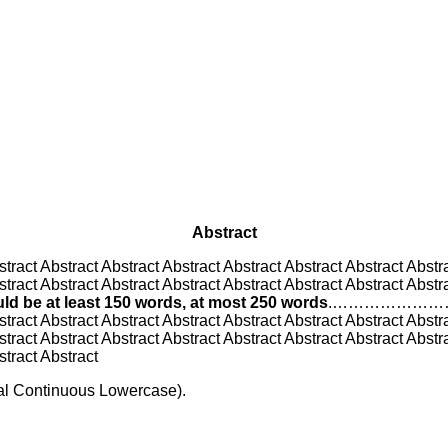
Abstract
stract Abstract Abstract Abstract Abstract Abstract Abstract Abstr
stract Abstract Abstract Abstract Abstract Abstract Abstract Abstr
ld be at least 150 words, at most 250 words
.…………………… Abstr
stract Abstract Abstract Abstract Abstract Abstract Abstract Abstr
stract Abstract Abstract Abstract Abstract Abstract Abstract Abstr
stract Abstract
ital Continuous Lowercase).