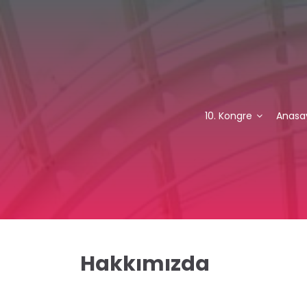
10. Kongre
Anasa
Hakkımızda