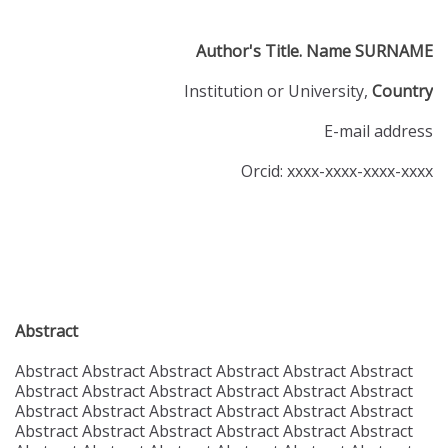
Author's Title. Name SURNAME
Institution or University,
Country
E-mail address
Orcid: xxxx-xxxx-xxxx-xxxx
Abstract
Abstract Abstract Abstract Abstract Abstract Abstract
Abstract Abstract Abstract Abstract Abstract Abstract
Abstract Abstract Abstract Abstract Abstract Abstract
Abstract Abstract Abstract Abstract Abstract Abstract