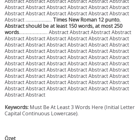
Abstract Abstract Abstract Abstract Abstract Abstract
Abstract Abstract Abstract Abstract Abstract Abstract
Abstract Abstract Abstract Abstract Abstract Abstract
Abstract ………………..…
Times New Roman 12 punto
,
Abstract should be at least 150 words, at most 250
words
.…………………… Abstract Abstract Abstract Abstract
Abstract Abstract Abstract Abstract Abstract Abstract
Abstract Abstract Abstract Abstract Abstract Abstract
Abstract Abstract Abstract Abstract Abstract Abstract
Abstract Abstract Abstract Abstract Abstract Abstract
Abstract Abstract Abstract Abstract Abstract Abstract
Abstract Abstract Abstract Abstract Abstract Abstract
Abstract Abstract Abstract Abstract Abstract Abstract
Abstract Abstract Abstract Abstract Abstract Abstract
Abstract Abstract Abstract Abstract Abstract Abstract
Abstract Abstract
Keywords:
Must Be At Least 3 Words Here (Initial Letter
Capital Continuous Lowercase).
Özet