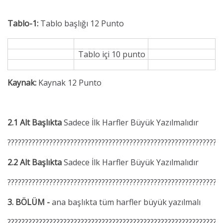
Tablo-1:
Tablo başlığı 12 Punto
Tablo içi 10 punto
Kaynak:
Kaynak 12 Punto
2.1 Alt Başlıkta
Sadece İlk Harfler Büyük Yazılmalıdır
?????????????????????????????????????????????????????????????
2.2 Alt Başlıkta
Sadece İlk Harfler Büyük Yazılmalıdır
?????????????????????????????????????????????????????????????
3. BÖLÜM -
ana başlıkta tüm harfler büyük yazılmalı
?????????????????????????????????????????????????????????????