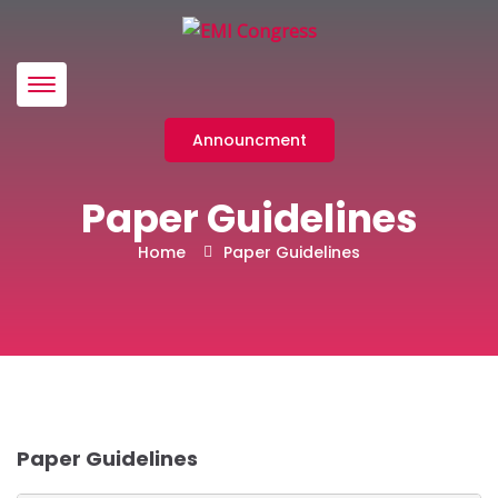
Menü
Announcment
Paper Guidelines
Home
Paper Guidelines
Paper Guidelines